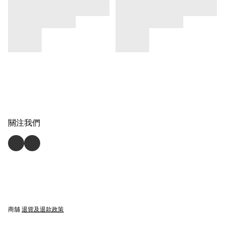
關注我們
商舖
退貨及退款政策