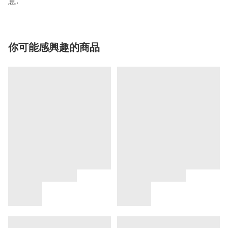
.
意
你可能感興趣的商品