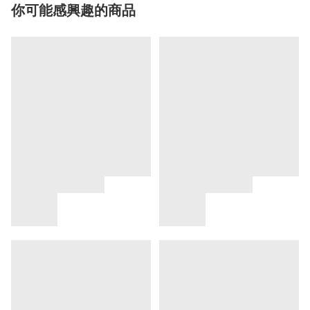
你可能感興趣的商品