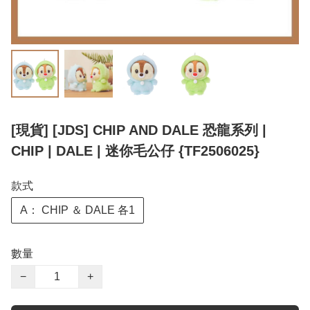
[現貨] [JDS] CHIP AND DALE 恐龍系列 |
CHIP | DALE | 迷你毛公仔 {TF2506025}
款式
A： CHIP ＆ DALE 各1
數量
−
+