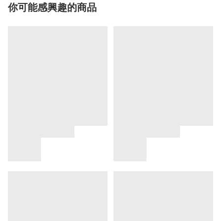
你可能感興趣的商品