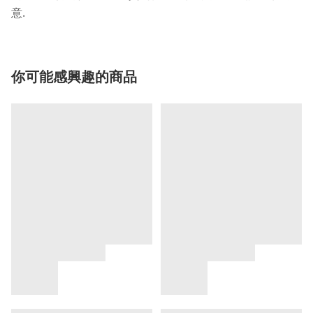
.
意
你可能感興趣的商品