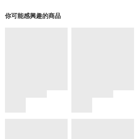
你可能感興趣的商品