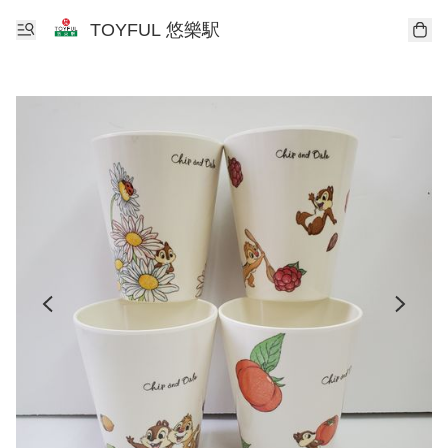
TOYFUL 悠樂駅