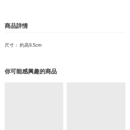
商品詳情
尺寸： 約高9.5cm
你可能感興趣的商品