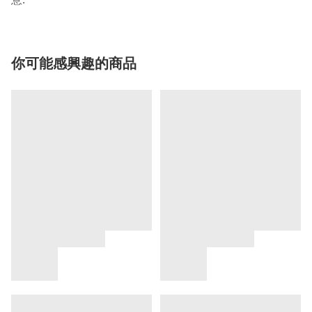
你可能感興趣的商品