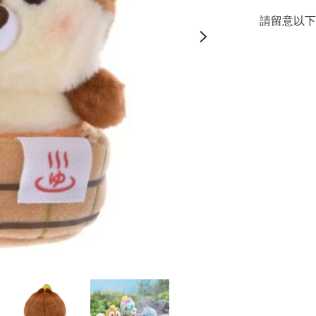
請留意以下