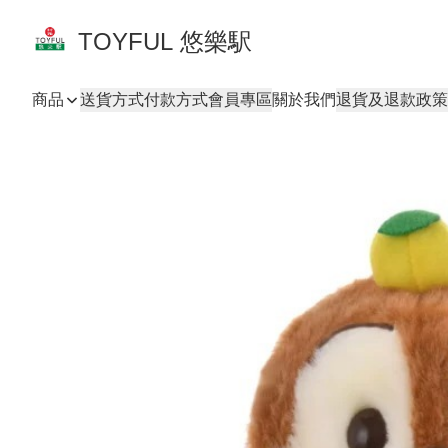
TOYFUL 悠樂駅
商品
送貨方式
付款方式
會員專區
關於我們
退貨及退款政策