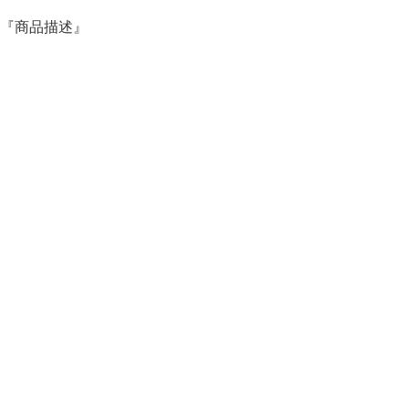
『商品描述』