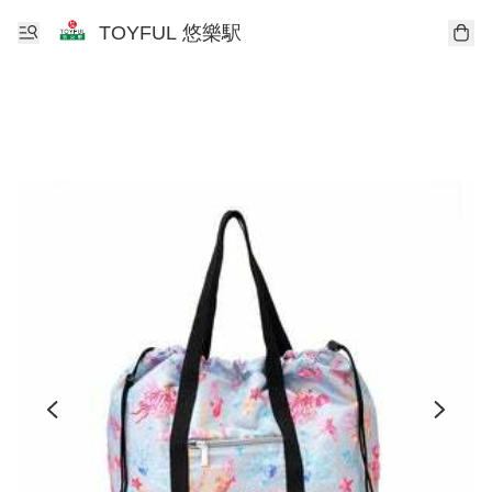
TOYFUL 悠樂駅