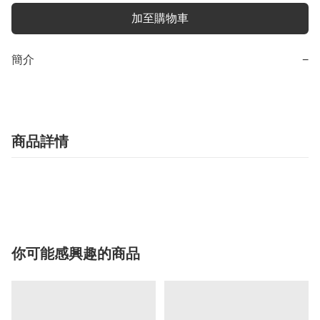
加至購物車
簡介
−
商品詳情
你可能感興趣的商品