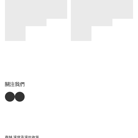
關注我們
商舖
退貨及退款政策