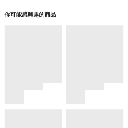
你可能感興趣的商品