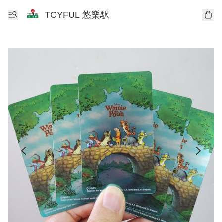
TOYFUL 悠樂駅