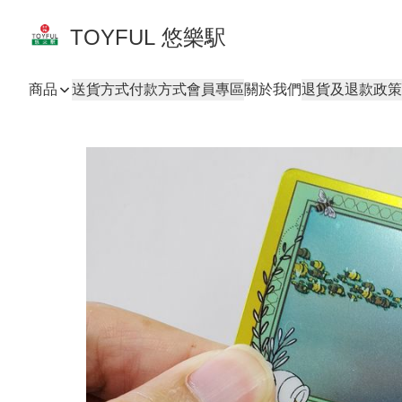
TOYFUL 悠樂駅
商品
送貨方式
付款方式
會員專區
關於我們
退貨及退款政策