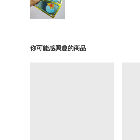
你可能感興趣的商品