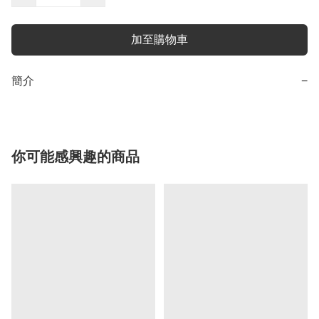
加至購物車
簡介
−
你可能感興趣的商品