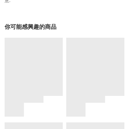
.
意
你可能感興趣的商品