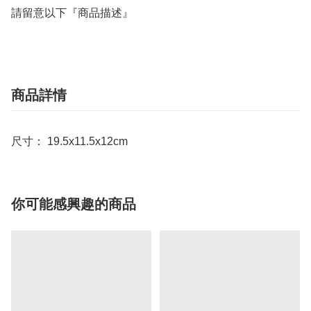
請留意以下『商品描述』
商品詳情
尺寸： 19.5x11.5x12cm
你可能感興趣的商品