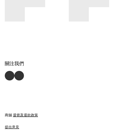
關注我們
商舖
退貨及退款政策
提出意見