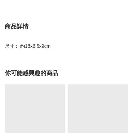
商品詳情
尺寸： 約18x6.5x9cm
你可能感興趣的商品