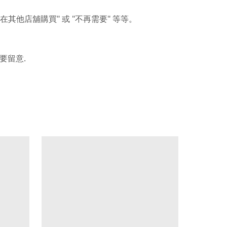
"
"
"
在其他店舖購買
或
不再需要
等等。
.
要留意