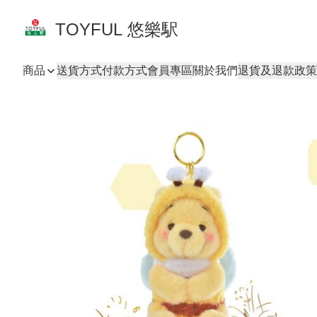
TOYFUL 悠樂駅
商品
送貨方式
付款方式
會員專區
關於我們
退貨及退款政策