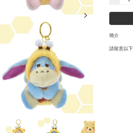
簡介
請留意以下