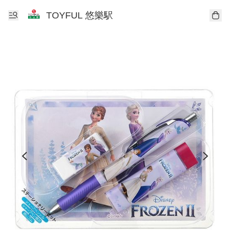
TOYFUL 悠樂駅