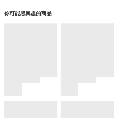
你可能感興趣的商品