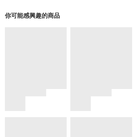
你可能感興趣的商品