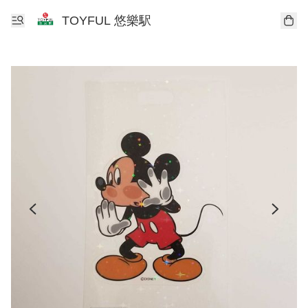
TOYFUL 悠樂駅