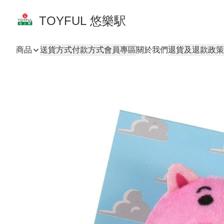
TOYFUL 悠樂駅
商品
送貨方式
付款方式
會員專區
關於我們
退貨及退款政策