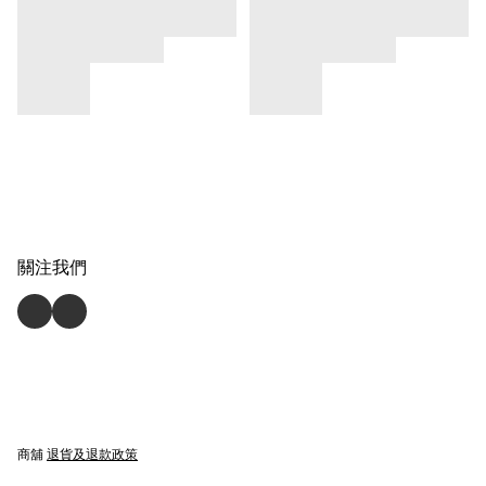
關注我們
商舖
退貨及退款政策