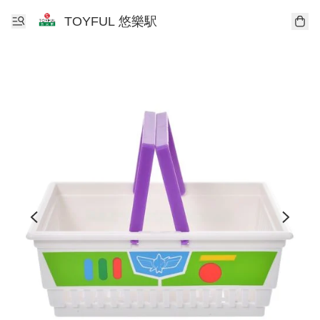
TOYFUL 悠樂駅