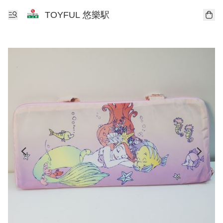
TOYFUL 悠樂駅