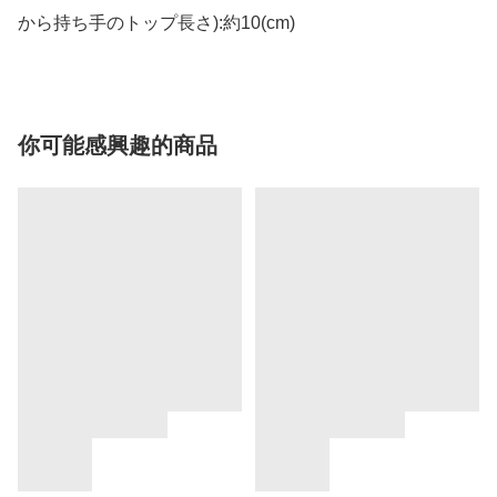
から持ち手のトップ長さ):約10(cm)
你可能感興趣的商品