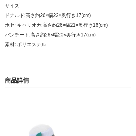
サイズ:

ドナルド:高さ約26×幅22×奥行き17(cm)

ホセ･キャリオカ:高さ約26×幅21×奥行き16(cm)

パンチート:高さ約26×幅20×奥行き17(cm)

素材: ポリエステル
商品詳情