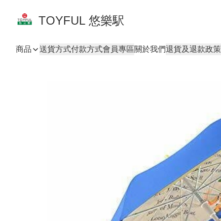
TOYFUL 悠樂駅
商品
送貨方式
付款方式
會員專區
關於我們
退貨及退款政策