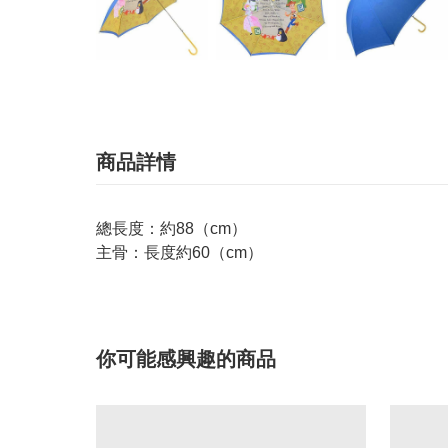
商品詳情
總長度：約88（cm）
主骨：長度約60（cm）
你可能感興趣的商品