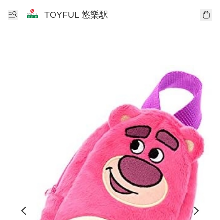
TOYFUL 悠樂駅