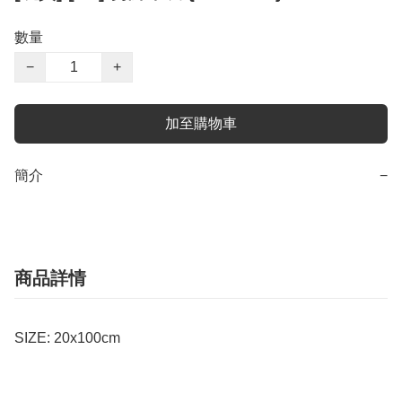
數量
−
+
加至購物車
簡介
−
商品詳情
SIZE: 20x100cm