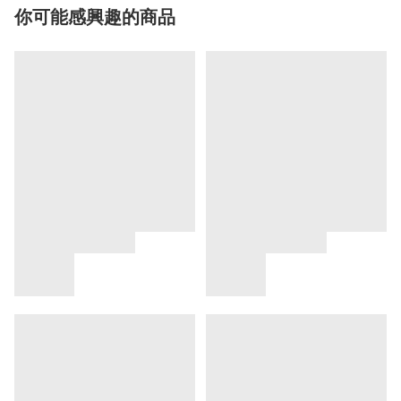
你可能感興趣的商品