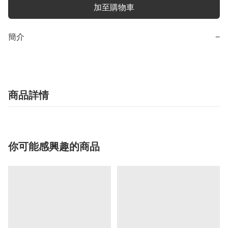
加至購物車
簡介
−
商品詳情
你可能感興趣的商品