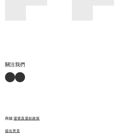
關注我們
商舖
退貨及退款政策
提出意見