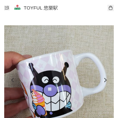
TOYFUL 悠樂駅