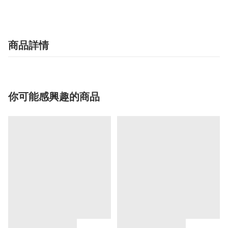
商品詳情
你可能感興趣的商品