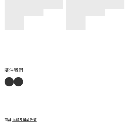
關注我們
商舖
退貨及退款政策