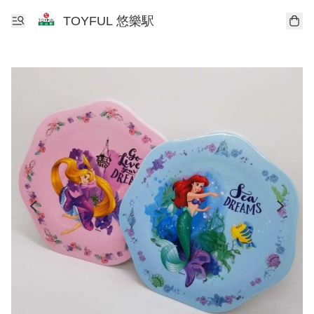
TOYFUL 悠樂駅