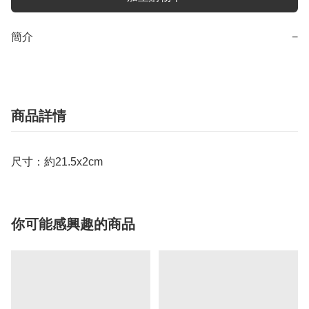
簡介
−
商品詳情
尺寸：約21.5x2cm
你可能感興趣的商品