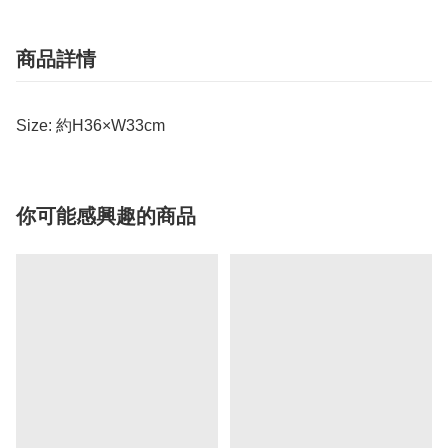
商品詳情
Size: 約H36×W33cm
你可能感興趣的商品