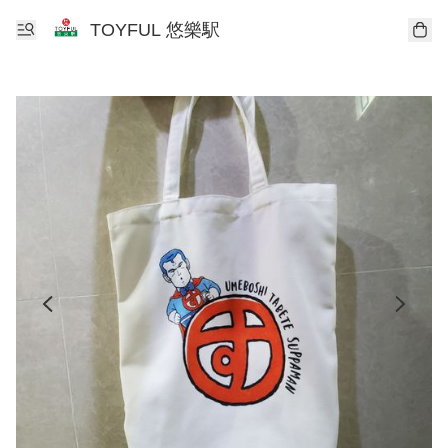
TOYFUL 悠樂駅