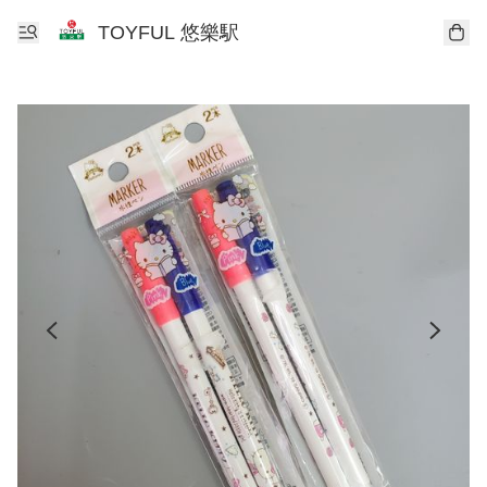
TOYFUL 悠樂駅