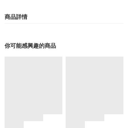
商品詳情
你可能感興趣的商品