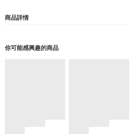
商品詳情
你可能感興趣的商品