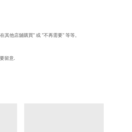
"
"
"
在其他店舖購買
或
不再需要
等等。
.
要留意