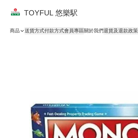
TOYFUL 悠樂駅
商品
送貨方式
付款方式
會員專區
關於我們
退貨及退款政策