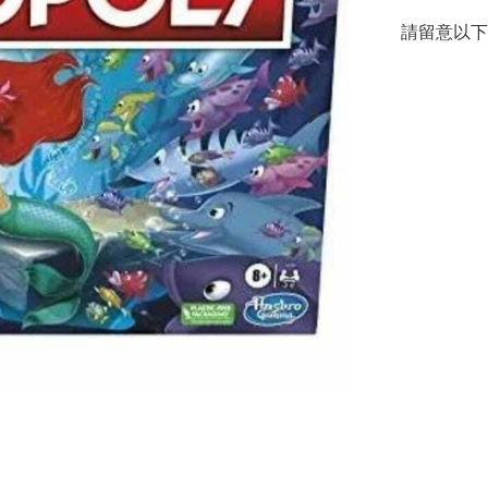
請留意以下