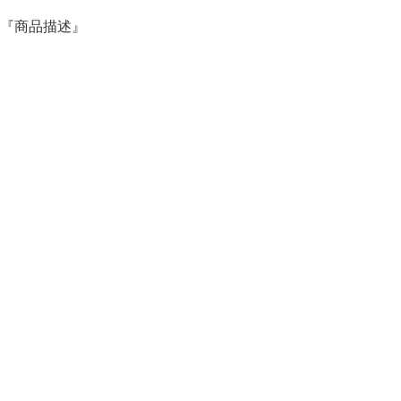
『商品描述』