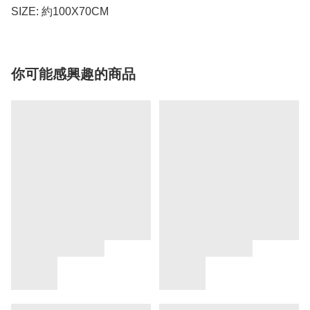
SIZE: 約100X70CM
你可能感興趣的商品