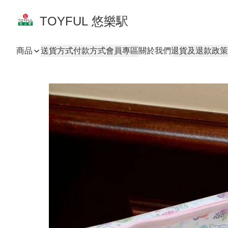
TOYFUL 悠樂駅
商品
送貨方式
付款方式
會員專區
關於我們
退貨及退款政策