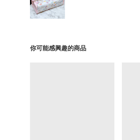
你可能感興趣的商品