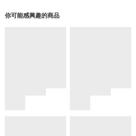
你可能感興趣的商品