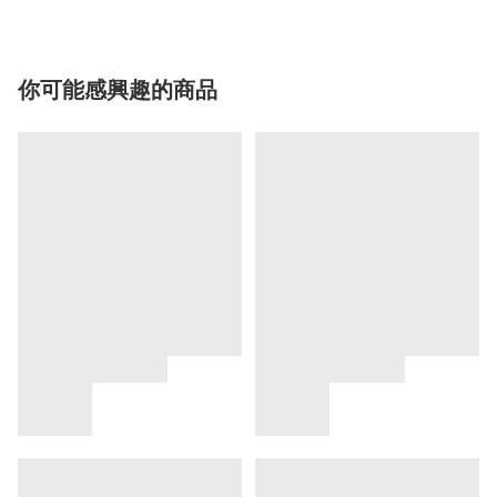
你可能感興趣的商品