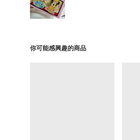
你可能感興趣的商品