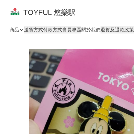
TOYFUL 悠樂駅
商品
送貨方式
付款方式
會員專區
關於我們
退貨及退款政策