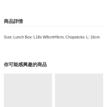
商品詳情
Size: Lunch Box: L18x W8cmH9cm, Chopsticks: L: 16cm
你可能感興趣的商品