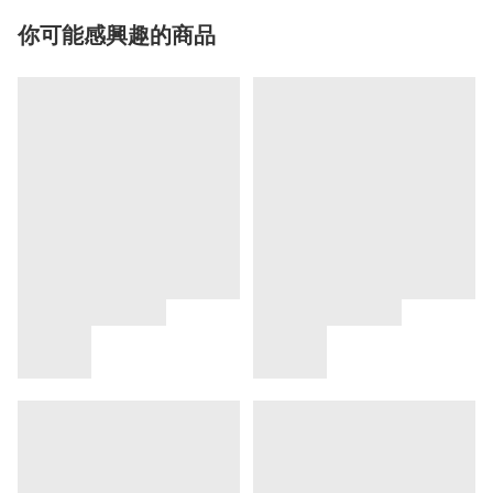
你可能感興趣的商品