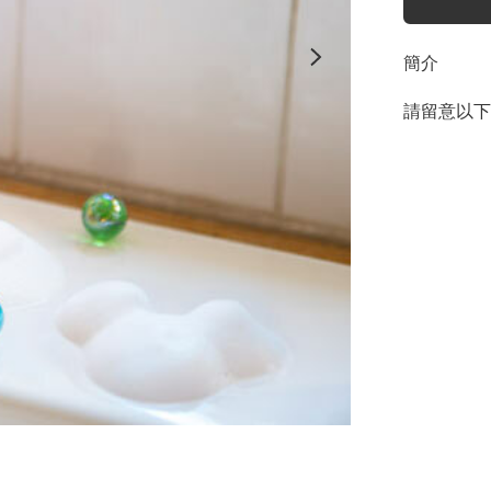
簡介
請留意以下