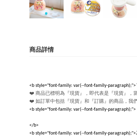
商品詳情
<b style="font-family: var(--font-family-paragraph);">
❤️
商品已標明為『現貨』，即代表是『現貨』，
❤️
如訂單中包括『現貨』和『訂購』的商品，我
<b style="font-family: var(--font-family-paragraph);">
</b>
<b style="font-family: var(--font-family-paragraph);">