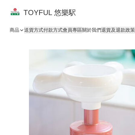
TOYFUL 悠樂駅
商品
送貨方式
付款方式
會員專區
關於我們
退貨及退款政策