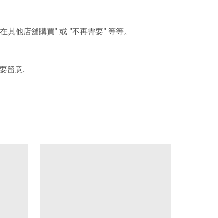
"
"
"
在其他店舖購買
或
不再需要
等等。
.
要留意