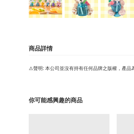
商品詳情
⚠️聲明: 本公司並沒有持有任何品牌之版權，
你可能感興趣的商品