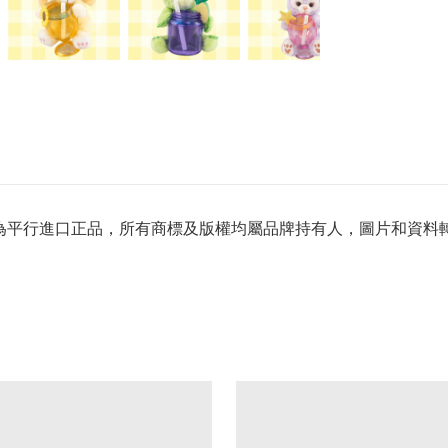
產品為平行進口正品，所有商標及版權均屬品牌持有人，圖片和資