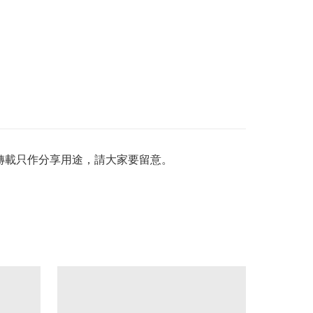
料轉載只作分享用途，請大家要留意。