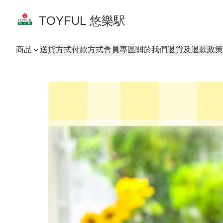
TOYFUL 悠樂駅
商品
送貨方式
付款方式
會員專區
關於我們
退貨及退款政策