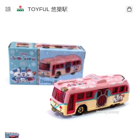
TOYFUL 悠樂駅