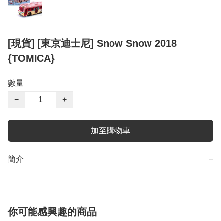
[現貨] [東京迪士尼] Snow Snow 2018
{TOMICA}
數量
−
+
加至購物車
簡介
−
你可能感興趣的商品