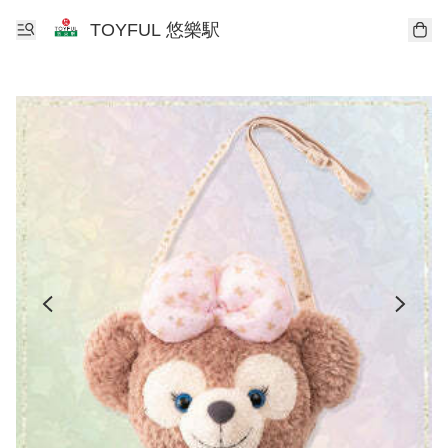
TOYFUL 悠樂駅