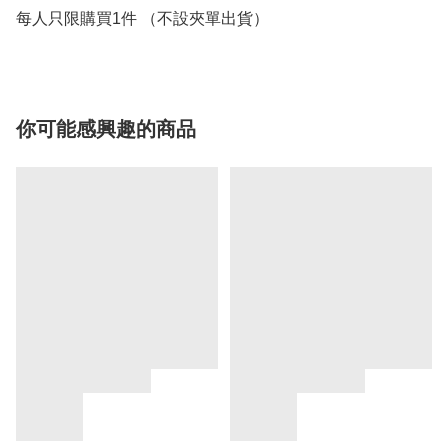
每人只限購買1件 （不設夾單出貨）
你可能感興趣的商品