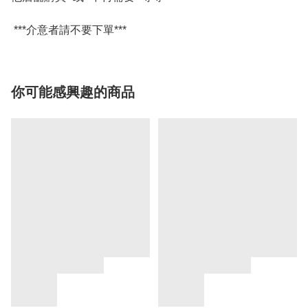
***介意者請不要下單***
你可能感興趣的商品