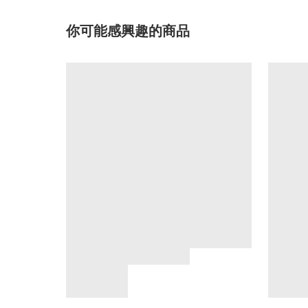
你可能感興趣的商品