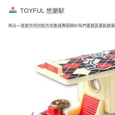
TOYFUL 悠樂駅
商品
送貨方式
付款方式
會員專區
關於我們
退貨及退款政策