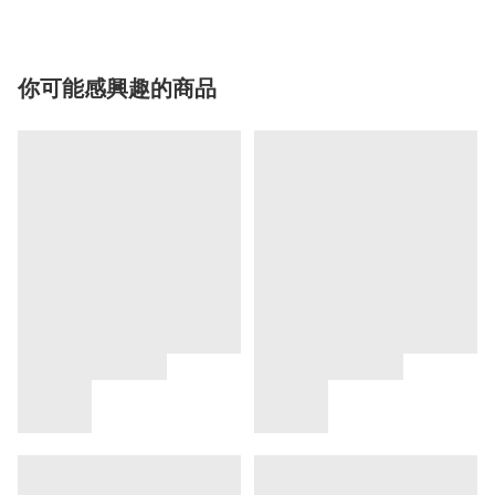
你可能感興趣的商品