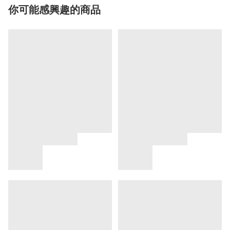
你可能感興趣的商品