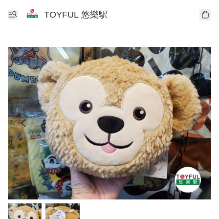
TOYFUL 悠樂駅