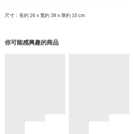
尺寸：長約 26 x 寬約 39 x 厚約 10 cm
你可能感興趣的商品