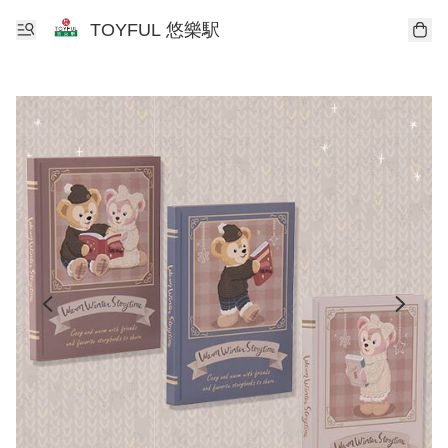
TOYFUL 悠樂駅